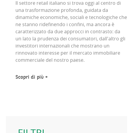
Il settore retail italiano si trova oggi al centro di
una trasformazione profonda, guidata da
dinamiche economiche, sociali e tecnologiche che
ne stanno ridefinendo i confini, ma ancora è
caratterizzato da due approcci in contrasto: da
un lato la prudenza dei consumatori, dall'altro gli
investitori internazionali che mostrano un
rinnovato interesse per il mercato immobiliare
commerciale del nostro paese.
Scopri di più
FILTRI