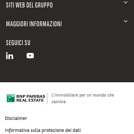
SITI WEB DEL GRUPPO
MAGGIORI INFORMAZIONI
SEGUICI SU
L’immobiliare per un mondo che
cambia
Disclaimer
Informativa sulla protezione dei dati