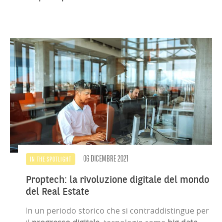
06 DICEMBRE 2021
IN THE SPOTLIGHT
Proptech: la rivoluzione digitale del mondo
del Real Estate
In un periodo storico che si contraddistingue per