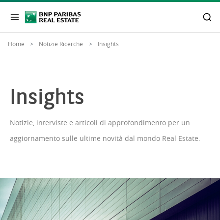
Home
Notizie Ricerche
Insights
Insights
Notizie, interviste e articoli di approfondimento per un
aggiornamento sulle ultime novità dal mondo Real Estate.