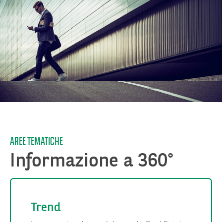
AREE TEMATICHE
Informazione a 360°
Trend