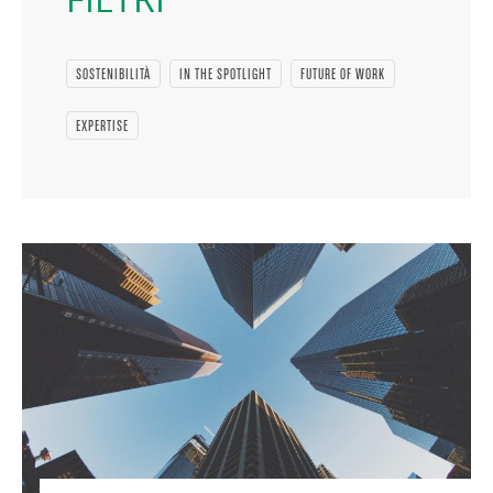
SOSTENIBILITÀ
IN THE SPOTLIGHT
FUTURE OF WORK
EXPERTISE