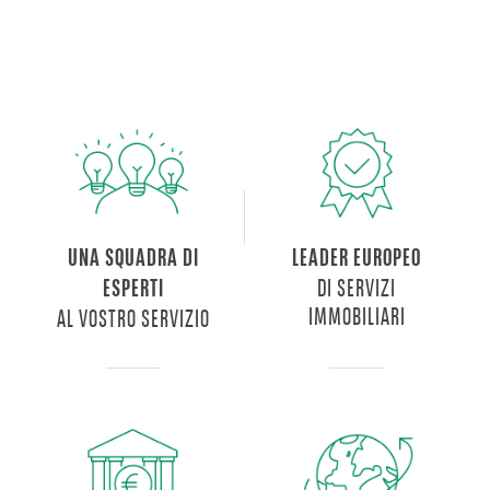
UNA SQUADRA DI
LEADER EUROPEO
DI SERVIZI
ESPERTI
IMMOBILIARI
AL VOSTRO SERVIZIO