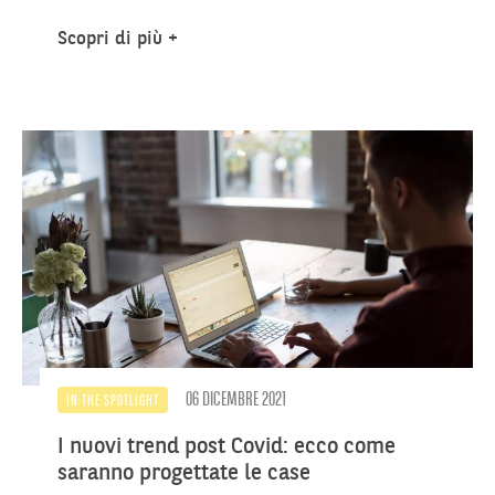
Scopri di più
06 DICEMBRE 2021
IN THE SPOTLIGHT
I nuovi trend post Covid: ecco come
saranno progettate le case