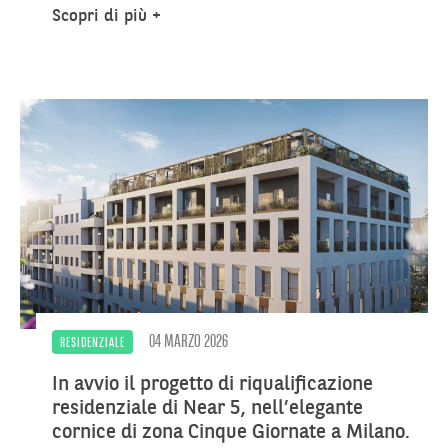
Scopri di più
04 MARZO 2026
RESIDENZIALE
In avvio il progetto di riqualificazione
residenziale di Near 5, nell’elegante
cornice di zona Cinque Giornate a Milano.