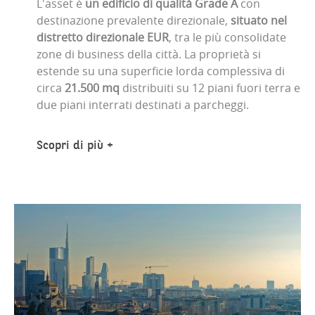
L'asset è
un edificio di qualità Grade A
con
destinazione prevalente direzionale,
situato nel
distretto direzionale EUR
, tra le più consolidate
zone di business della città. La proprietà si
estende su una superficie lorda complessiva di
circa
21.500 mq
distribuiti su 12 piani fuori terra e
due piani interrati destinati a parcheggi.
Scopri di più