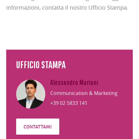
informazioni, contatta il nostro Ufficio Stampa.
UFFICIO STAMPA
Alessandro Mariani
Communication & Marketing
+39 02 5833 141
CONTATTAMI