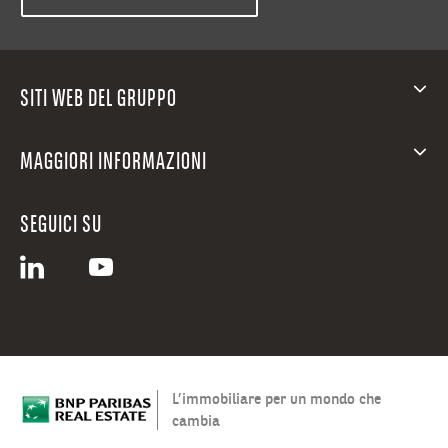
SITI WEB DEL GRUPPO
MAGGIORI INFORMAZIONI
SEGUICI SU
L’immobiliare per un mondo che
cambia