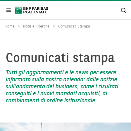
Home
Notizie Ricerche
Comunicati Stampa
Comunicati stampa
Tutti gli aggiornamenti e le news per essere
informato sulla nostra azienda: dalle notizie
sull’andamento del business, come i risultati
conseguiti e i nuovi mandati acquisiti, ai
cambiamenti di ordine istituzionale.