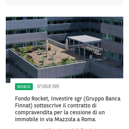
07 LUGLIO 2026
BUSINESS
Fondo Rocket, Investire sgr (Gruppo Banca
Finnat) sottoscrive il contratto di
compravendita per la cessione di un
immobile in via Mazzola a Roma.