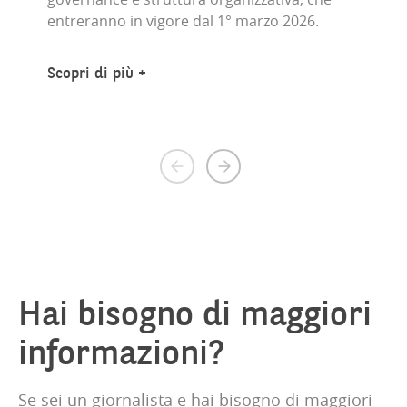
entreranno in vigore dal 1° marzo 2026.
Scopri di più
Previous
Next
page
page
Hai bisogno di maggiori
informazioni?
Se sei un giornalista e hai bisogno di maggiori