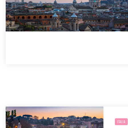
ITALIA