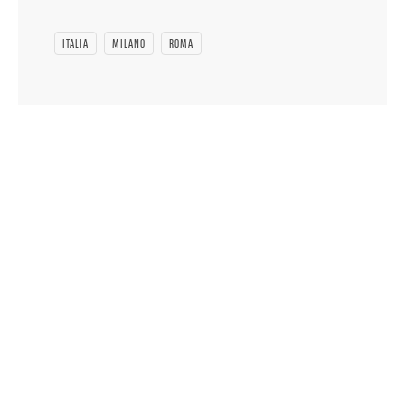
ITALIA
MILANO
ROMA