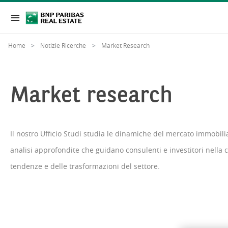
Home
Notizie Ricerche
Market Research
Market research
Il nostro Ufficio Studi studia le dinamiche del mercato immobili
analisi approfondite che guidano consulenti e investitori nella
tendenze e delle trasformazioni del settore.