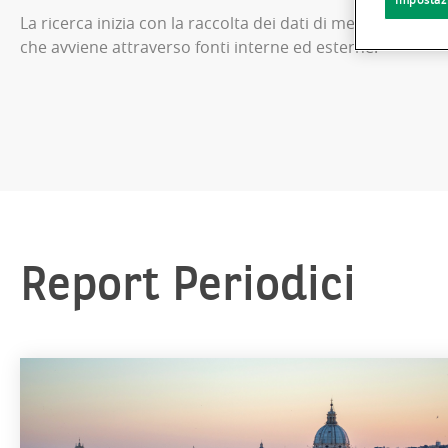
La ricerca inizia con la raccolta dei dati di mercato,
che avviene attraverso fonti interne ed esterne.
Report Periodici