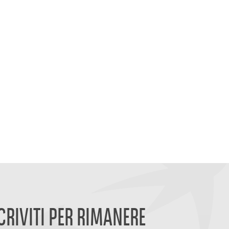
CRIVITI PER RIMANERE