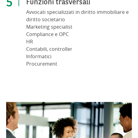
Funzioni trasversali
Avvocati specializzati in diritto immobiliare e
diritto societario
Marketing specialist
Compliance e OPC
HR
Contabili, controller
Informatici
Procurement