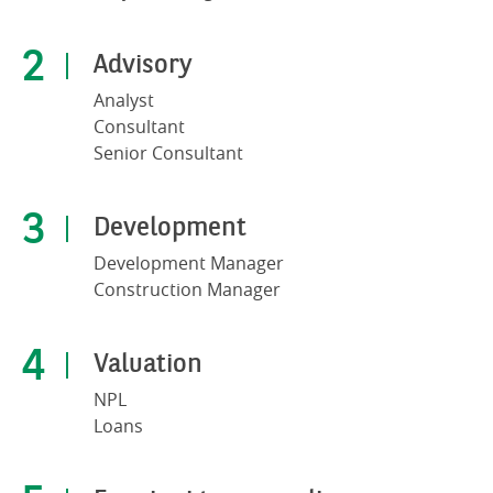
Advisory
Analyst
Consultant
Senior Consultant
Development
Development Manager
Construction Manager
Valuation
NPL
Loans