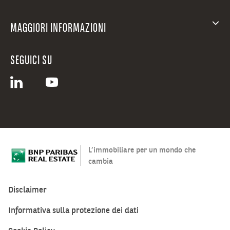
MAGGIORI INFORMAZIONI
SEGUICI SU
L’immobiliare per un mondo che
cambia
Disclaimer
Informativa sulla protezione dei dati