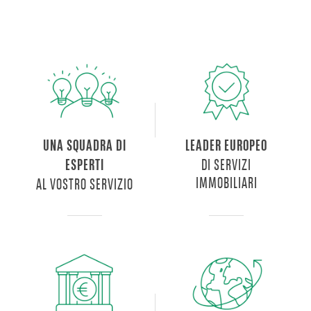
UNA SQUADRA DI
LEADER EUROPEO
DI SERVIZI
ESPERTI
IMMOBILIARI
AL VOSTRO SERVIZIO