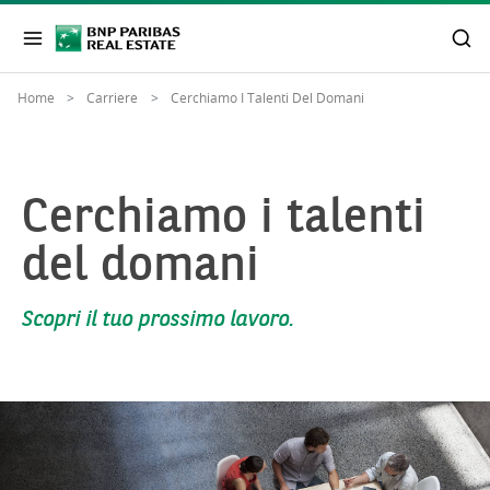
Home
Carriere
Cerchiamo I Talenti Del Domani
Cerchiamo i talenti
del domani
Scopri il tuo prossimo lavoro.