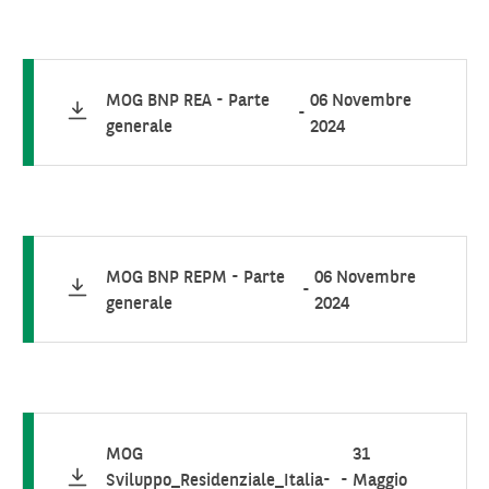
MOG BNP REA - Parte
06 Novembre
-
generale
2024
MOG BNP REPM - Parte
06 Novembre
-
generale
2024
MOG
31
Sviluppo_Residenziale_Italia-
-
Maggio