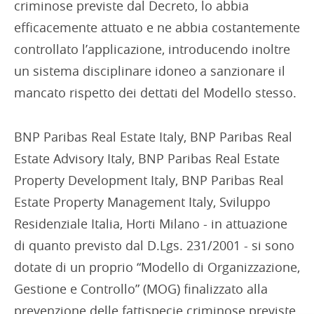
criminose previste dal Decreto, lo abbia
efficacemente attuato e ne abbia costantemente
controllato l’applicazione, introducendo inoltre
un sistema disciplinare idoneo a sanzionare il
mancato rispetto dei dettati del Modello stesso.
BNP Paribas Real Estate Italy, BNP Paribas Real
Estate Advisory Italy, BNP Paribas Real Estate
Property Development Italy, BNP Paribas Real
Estate Property Management Italy, Sviluppo
Residenziale Italia, Horti Milano - in attuazione
di quanto previsto dal D.Lgs. 231/2001 - si sono
dotate di un proprio “Modello di Organizzazione,
Gestione e Controllo” (MOG) finalizzato alla
prevenzione delle fattispecie criminose previste