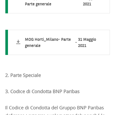
Parte generale
2021
MOG Horti_Milano- Parte
31 Maggio
-
generale
2021
2. Parte Speciale
3. Codice di Condotta BNP Paribas
Il Codice di Condotta del Gruppo BNP Paribas