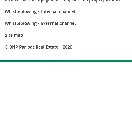
Whistleblowing - Internal channel
Whistleblowing - External channel
Site map
© BNP Paribas Real Estate - 2026