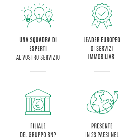
UNA SQUADRA DI
LEADER EUROPEO
DI SERVIZI
ESPERTI
IMMOBILIARI
AL VOSTRO SERVIZIO
FILIALE
PRESENTE
DEL GRUPPO BNP
IN 23 PAESI NEL