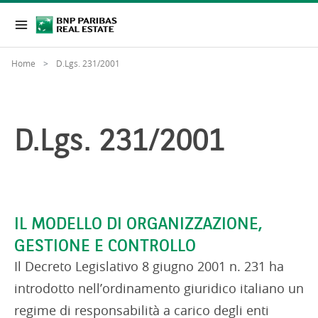
Home
D.Lgs. 231/2001
D.Lgs. 231/2001
IL MODELLO DI ORGANIZZAZIONE,
GESTIONE E CONTROLLO
Il Decreto Legislativo 8 giugno 2001 n. 231 ha
introdotto nell’ordinamento giuridico italiano un
regime di responsabilità a carico degli enti