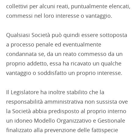
collettivi per alcuni reati, puntualmente elencati,
commessi nel loro interesse o vantaggio.
Qualsiasi Società può quindi essere sottoposta
a processo penale ed eventualmente
condannata se, da un reato commesso da un
proprio addetto, essa ha ricavato un qualche
vantaggio o soddisfatto un proprio interesse.
Il Legislatore ha inoltre stabilito che la
responsabilità amministrativa non sussista ove
la Società abbia predisposto al proprio interno
un idoneo Modello Organizzativo e Gestionale
finalizzato alla prevenzione delle fattispecie