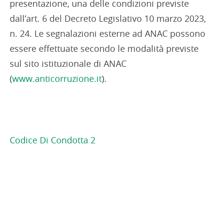
presentazione, una delle condizioni previste
dall’art. 6 del Decreto Legislativo 10 marzo 2023,
n. 24. Le segnalazioni esterne ad ANAC possono
essere effettuate secondo le modalità previste
sul sito istituzionale di ANAC
(
www.anticorruzione.it
).
Codice Di Condotta 2