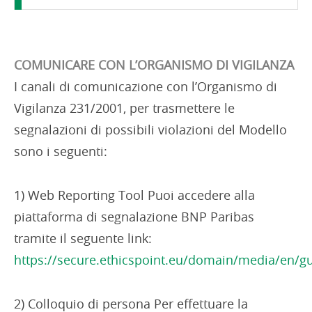
COMUNICARE CON L’ORGANISMO DI VIGILANZA
I canali di comunicazione con l’Organismo di
Vigilanza 231/2001, per trasmettere le
segnalazioni di possibili violazioni del Modello
sono i seguenti:
1) Web Reporting Tool Puoi accedere alla
piattaforma di segnalazione BNP Paribas
tramite il seguente link:
https://secure.ethicspoint.eu/domain/media/en/g
2) Colloquio di persona Per effettuare la