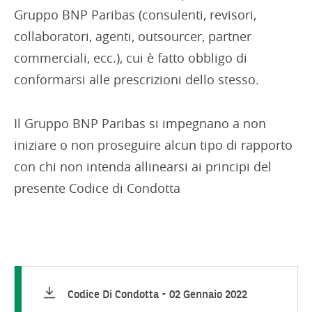
Gruppo BNP Paribas (consulenti, revisori,
collaboratori, agenti, outsourcer, partner
commerciali, ecc.), cui è fatto obbligo di
conformarsi alle prescrizioni dello stesso.
Il Gruppo BNP Paribas si impegnano a non
iniziare o non proseguire alcun tipo di rapporto
con chi non intenda allinearsi ai principi del
presente Codice di Condotta
Codice Di Condotta
-
02 Gennaio 2022