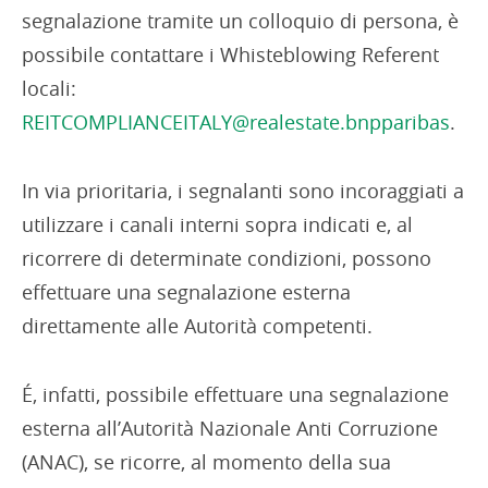
segnalazione tramite un colloquio di persona, è
possibile contattare i Whisteblowing Referent
locali:
REITCOMPLIANCEITALY@realestate.bnpparibas
.
In via prioritaria, i segnalanti sono incoraggiati a
utilizzare i canali interni sopra indicati e, al
ricorrere di determinate condizioni, possono
effettuare una segnalazione esterna
direttamente alle Autorità competenti.
É, infatti, possibile effettuare una segnalazione
esterna all’Autorità Nazionale Anti Corruzione
(ANAC), se ricorre, al momento della sua