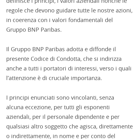
definisce i principi, i valori aziendali nonché le
regole che devono guidare tutte le nostre azioni,
in coerenza con i valori fondamentali del
Gruppo BNP Paribas.
Il Gruppo BNP Paribas adotta e diffonde il
presente Codice di Condotta, che si indirizza
anche a tutti i portatori di interessi, verso i quali
l’attenzione è di cruciale importanza.
I principi enunciati sono vincolanti, senza
alcuna eccezione, per tutti gli esponenti
aziendali, per il personale dipendente e per
qualsiasi altro soggetto che agisca, direttamente
o indirettamente, in nome e per conto del