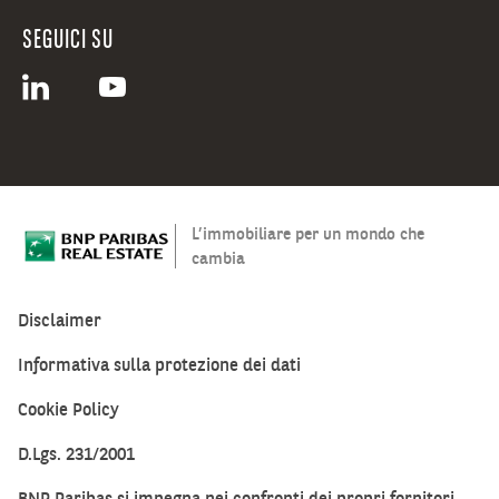
SEGUICI SU
L’immobiliare per un mondo che
cambia
Disclaimer
Informativa sulla protezione dei dati
Cookie Policy
D.Lgs. 231/2001
BNP Paribas si impegna nei confronti dei propri fornitori