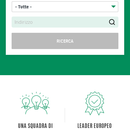
- Tutte -
UNA SQUADRA DI
LEADER EUROPEO