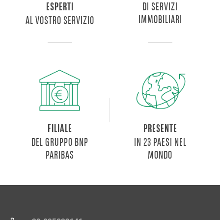
DI SERVIZI
ESPERTI
IMMOBILIARI
AL VOSTRO SERVIZIO
FILIALE
PRESENTE
DEL GRUPPO BNP
IN 23 PAESI NEL
PARIBAS
MONDO