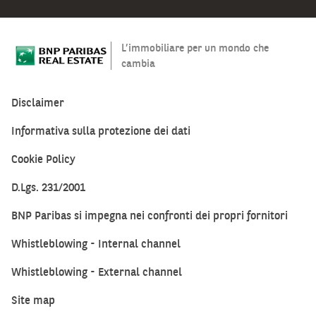
L’immobiliare per un mondo che
cambia
Disclaimer
Informativa sulla protezione dei dati
Cookie Policy
D.Lgs. 231/2001
BNP Paribas si impegna nei confronti dei propri fornitori
Whistleblowing - Internal channel
Whistleblowing - External channel
Site map