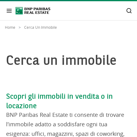
Home
Cerca Un Immobile
Cerca un immobile
Scopri gli immobili in vendita o in
locazione
BNP Paribas Real Estate ti consente di trovare
l’immobile adatto a soddisfare ogni tua
esigenza: uffici, magazzini, spazi di coworking,