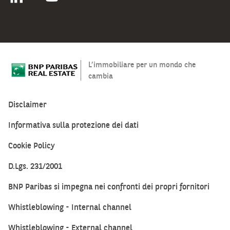
L’immobiliare per un mondo che
cambia
Disclaimer
Informativa sulla protezione dei dati
Cookie Policy
D.Lgs. 231/2001
BNP Paribas si impegna nei confronti dei propri fornitori
Whistleblowing - Internal channel
Whistleblowing - External channel