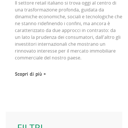
Il settore retail italiano si trova oggi al centro di
una trasformazione profonda, guidata da
dinamiche economiche, sociali e tecnologiche che
ne stanno ridefinendo i confini, ma ancora è
caratterizzato da due approcci in contrasto: da
un lato la prudenza dei consumatori, dall'altro gli
investitori internazionali che mostrano un
rinnovato interesse per il mercato immobiliare
commerciale del nostro paese.
Scopri di più
FILTRI