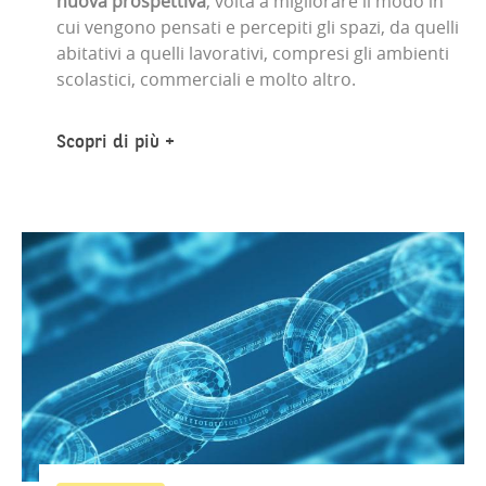
nuova prospettiva
, volta a migliorare il modo in
cui vengono pensati e percepiti gli spazi, da quelli
abitativi a quelli lavorativi, compresi gli ambienti
scolastici, commerciali e molto altro.
Scopri di più