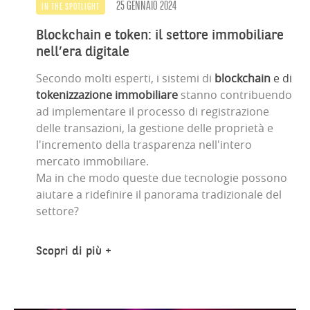
25 GENNAIO 2024
IN THE SPOTLIGHT
Blockchain e token: il settore immobiliare
nell’era digitale
Secondo molti esperti, i sistemi di
blockchain
e di
tokenizzazione immobiliare
stanno contribuendo
ad implementare il processo di registrazione
delle transazioni, la gestione delle proprietà e
l'incremento della trasparenza nell'intero
mercato immobiliare.
Ma in che modo queste due tecnologie possono
aiutare a ridefinire il panorama tradizionale del
settore?
Scopri di più