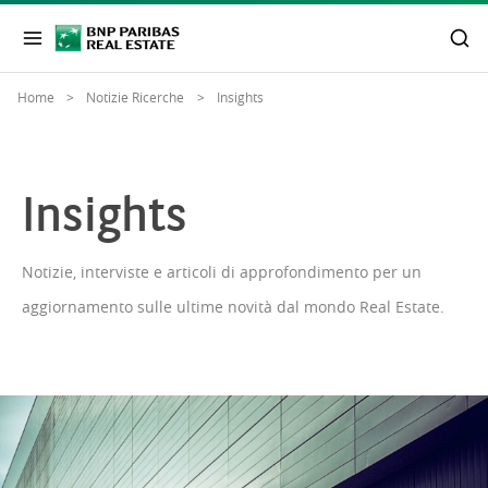
Home
Notizie Ricerche
Insights
Insights
Notizie, interviste e articoli di approfondimento per un
aggiornamento sulle ultime novità dal mondo Real Estate.