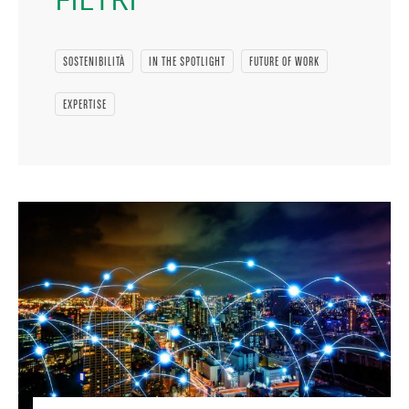
SOSTENIBILITÀ
IN THE SPOTLIGHT
FUTURE OF WORK
EXPERTISE