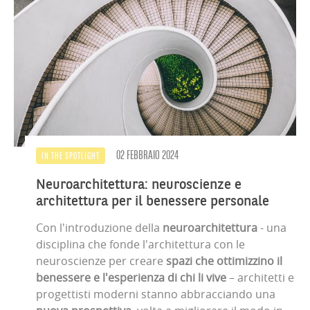
02 FEBBRAIO 2024
IN THE SPOTLIGHT
Neuroarchitettura: neuroscienze e
architettura per il benessere personale
Con l'introduzione della
neuroarchitettura
- una
disciplina che fonde l'architettura con le
neuroscienze per creare
spazi che ottimizzino il
benessere e l'esperienza di chi li vive
– architetti e
progettisti moderni stanno abbracciando una