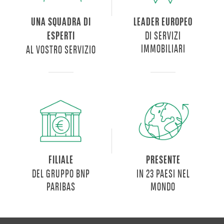
UNA SQUADRA DI
LEADER EUROPEO
DI SERVIZI
ESPERTI
IMMOBILIARI
AL VOSTRO SERVIZIO
FILIALE
PRESENTE
DEL GRUPPO BNP
IN 23 PAESI NEL
PARIBAS
MONDO