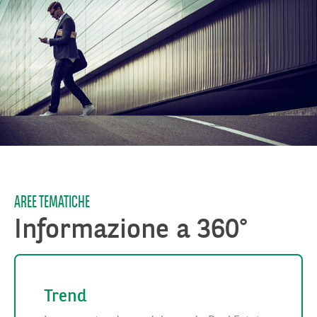
AREE TEMATICHE
Informazione a 360°
Trend