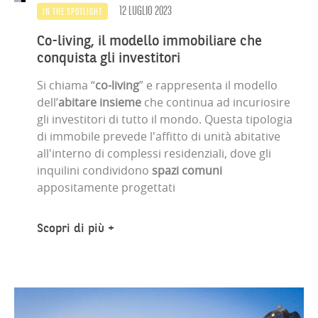
12 LUGLIO 2023
IN THE SPOTLIGHT
Co-living, il modello immobiliare che
conquista gli investitori
Si chiama “
co-living
” e rappresenta il modello
dell’
abitare insieme
che continua ad incuriosire
gli investitori di tutto il mondo. Questa tipologia
di immobile prevede l'affitto di unità abitative
all'interno di complessi residenziali, dove gli
inquilini condividono
spazi comuni
appositamente progettati
Scopri di più