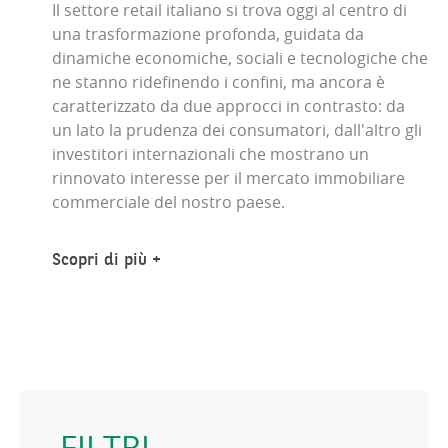
Il settore retail italiano si trova oggi al centro di
una trasformazione profonda, guidata da
dinamiche economiche, sociali e tecnologiche che
ne stanno ridefinendo i confini, ma ancora è
caratterizzato da due approcci in contrasto: da
un lato la prudenza dei consumatori, dall'altro gli
investitori internazionali che mostrano un
rinnovato interesse per il mercato immobiliare
commerciale del nostro paese.
Scopri di più
FILTRI