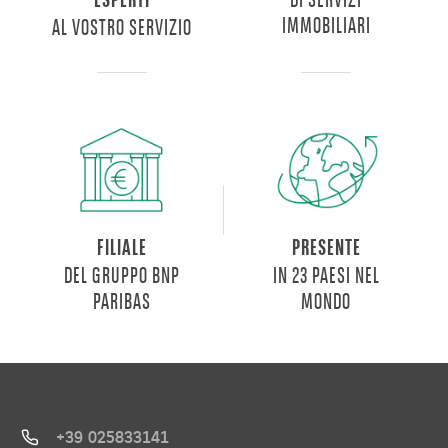
ESPERTI
IMMOBILIARI
AL VOSTRO SERVIZIO
FILIALE
PRESENTE
DEL GRUPPO BNP
IN 23 PAESI NEL
PARIBAS
MONDO
+39 025833141