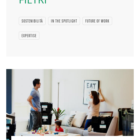
SOSTENIBILITÀ
IN THE SPOTLIGHT
FUTURE OF WORK
EXPERTISE