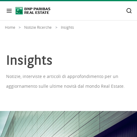
Home
Notizie Ricerche
Insights
Insights
Notizie, interviste e articoli di approfondimento per un
aggiornamento sulle ultime novità dal mondo Real Estate.