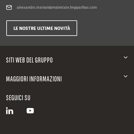
alessandro.mariani@realestate.bnpparibas.com
LE NOSTRE ULTIME NOVITÀ
SITI WEB DEL GRUPPO
MAGGIORI INFORMAZIONI
SEGUICI SU