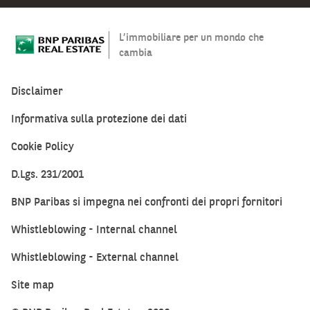
L’immobiliare per un mondo che
cambia
Disclaimer
Informativa sulla protezione dei dati
Cookie Policy
D.Lgs. 231/2001
BNP Paribas si impegna nei confronti dei propri fornitori
Whistleblowing - Internal channel
Whistleblowing - External channel
Site map