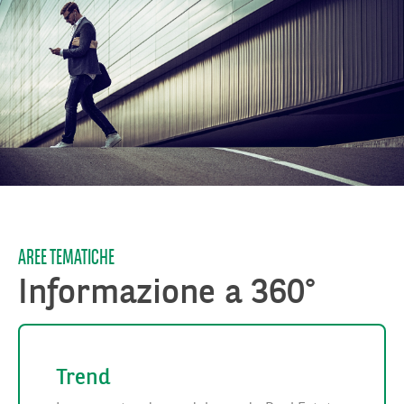
AREE TEMATICHE
Informazione a 360°
Trend