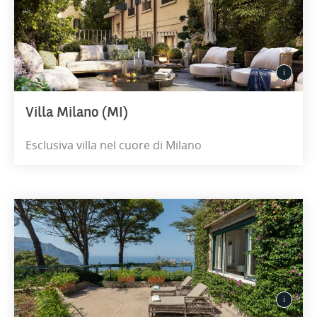
Villa Milano (MI)
Esclusiva villa nel cuore di Milano