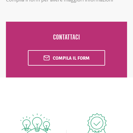
CONTATTACI
COMPILA IL FORM