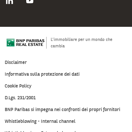
L’immobiliare per un mondo che
cambia
Disclaimer
Informativa sulla protezione dei dati
Cookie Policy
D.Lgs. 231/2001
BNP Paribas si impegna nei confronti dei propri fornitori
Whistleblowing - Internal channel