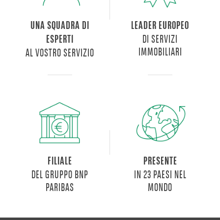
UNA SQUADRA DI
LEADER EUROPEO
DI SERVIZI
ESPERTI
IMMOBILIARI
AL VOSTRO SERVIZIO
FILIALE
PRESENTE
DEL GRUPPO BNP
IN 23 PAESI NEL
PARIBAS
MONDO