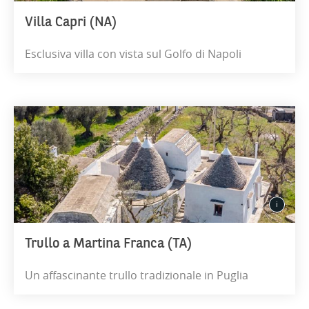
Villa Capri (NA)
Esclusiva villa con vista sul Golfo di Napoli
Trullo a Martina Franca (TA)
Un affascinante trullo tradizionale in Puglia