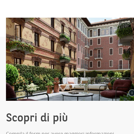
Scopri di più
Compila il form per avere maggiori informazioni