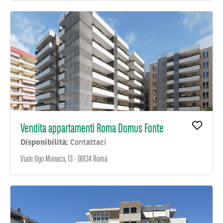
Vendita appartamenti Roma Domus Fonte
Disponibilità:
Contattaci
Viale Ugo Monaco, 13 - 00134 Roma