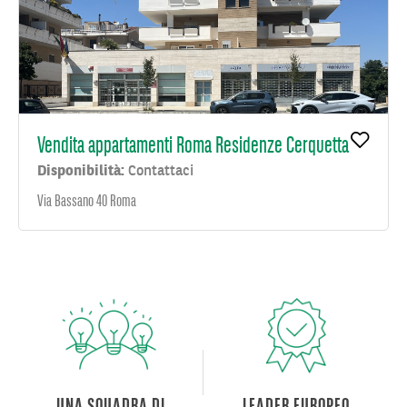
Vendita appartamenti Roma Residenze Cerquetta
Disponibilità:
Contattaci
Via Bassano 40 Roma