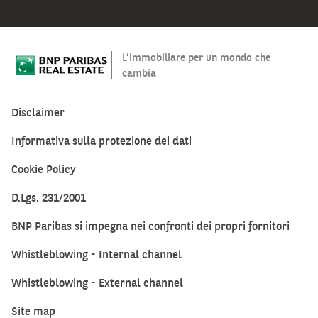
L’immobiliare per un mondo che
cambia
Disclaimer
Informativa sulla protezione dei dati
Cookie Policy
D.Lgs. 231/2001
BNP Paribas si impegna nei confronti dei propri fornitori
Whistleblowing - Internal channel
Whistleblowing - External channel
Site map