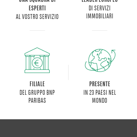
UNA SQUADRA DI
LEADER EUROPEO
DI SERVIZI
ESPERTI
IMMOBILIARI
AL VOSTRO SERVIZIO
FILIALE
PRESENTE
DEL GRUPPO BNP
IN 23 PAESI NEL
PARIBAS
MONDO