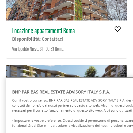
Locazione appartamenti Roma
Disponibilità:
Contattaci
Via Ippolito Nievo, 61 - 00153 Roma
BNP PARIBAS REAL ESTATE ADVISORY ITALY S.P.A.
Con il vostro consenso, BNP PARIBAS REAL ESTATE ADVISORY ITALY S.P.A. deside
collocati da noi e/o dai nostri partner su questo sito web. Alcuni di questi coo
necessari per il corretto funzionamento di questo sito web. Altri sono utilizzati 
- impostare le vostre preferenze: Questi cookie ci permettono di personalizzare e
funzionalità del Sito e in particolare la visualizzazione dei nostri prodotti e servi