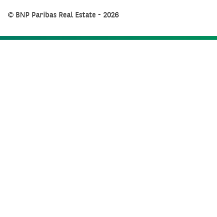
© BNP Paribas Real Estate - 2026