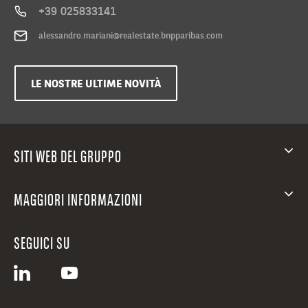
+39 025833141
alessandro.mariani@realestate.bnpparibas.com
LE NOSTRE ULTIME NOVITÀ
SITI WEB DEL GRUPPO
MAGGIORI INFORMAZIONI
SEGUICI SU